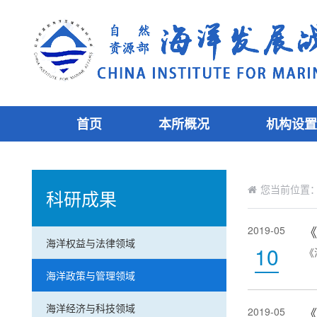
首页
本所概况
机构设置
您当前位置
科研成果
《
2019-05
海洋权益与法律领域
10
《
海洋政策与管理领域
海洋经济与科技领域
2019-05