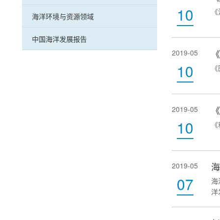
10
《
海洋环境与资源领域
中国海洋发展报告
《
2019-05
10
《
2019-05
10
《
海
2019-05
07
海
洋
家
策