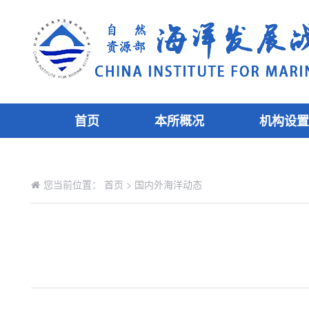
首页
本所概况
机构设置
您当前位置：
首页
>
国内外海洋动态