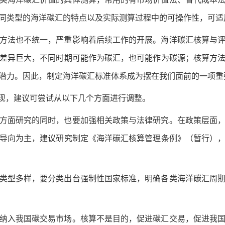
同类型的海洋碳汇的特点以及实际测算过程中的可操作性，可适
方法也不统一，严重影响着后续工作的开展。海洋碳汇核算与
差异巨大，不同时期可能作为碳汇，也可能作为碳源；核算方
潜力。因此，制定海洋碳汇标准体系成为摆在我们面前的一项重
实现，建议可尝试从以下几个方面进行调整。
方面研究的同时，也要加强相关政策与法律研究。在政策层面
导向为主，建议研究制定《海洋碳汇核算管理条例》（暂行）
类型多样，要分类出台强制性国家标准，明确各类海洋碳汇周
纳入我国碳交易市场。核算不是目的，促进碳汇交易，促进我