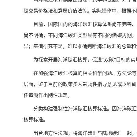
碳交易价格法和意愿价值法等。实际操作中，根据不
目前，国际国内的海洋碳汇核算体系尚不完善、
尚不明确，不同海洋碳汇类型具有不同的储碳周期，
异；基础研究不足，难以准确判断海洋碳汇的总量和
为探索开展海洋碳汇核算，促进“双碳”目标的
在加强海洋碳汇核算的相关科学问题、方法论等
层面，鉴于目前的政策多为鼓励性指导意见或以科研
任追溯作出刚性规定。
分类构建强制性海洋碳汇核算标准。因海洋碳汇
核算标准。
出台地方性法规，将海洋碳汇与陆地碳汇一起，