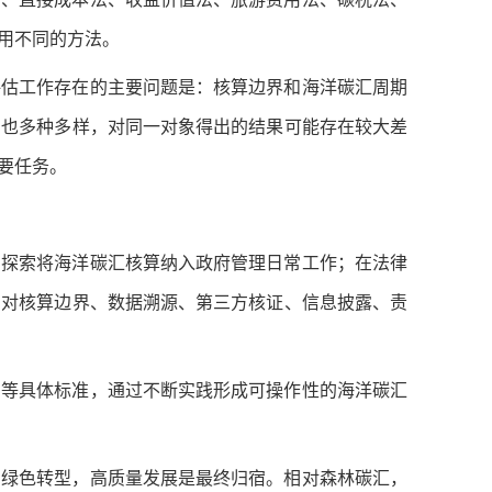
用不同的方法。
评估工作存在的主要问题是：核算边界和海洋碳汇周期
法也多种多样，对同一对象得出的结果可能存在较大差
要任务。
，探索将海洋碳汇核算纳入政府管理日常工作；在法律
，对核算边界、数据溯源、第三方核证、信息披露、责
期等具体标准，通过不断实践形成可操作性的海洋碳汇
国绿色转型，高质量发展是最终归宿。相对森林碳汇，