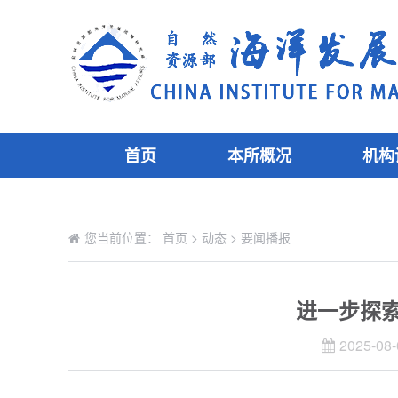
首页
本所概况
机构
您当前位置：
首页
>
动态
>
要闻播报
进一步探索
2025-08-