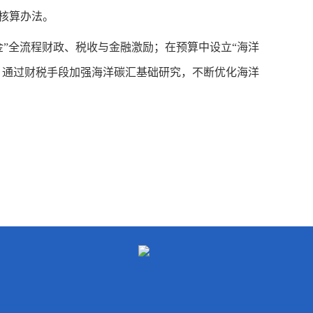
核算办法。
”全流程财政、税收与金融激励；在预算中设立“海洋
，通过财税手段加强海洋碳汇基础研究，不断优化海洋