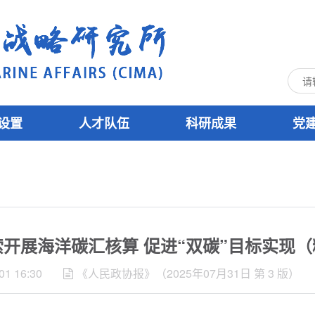
设置
人才队伍
科研成果
党
开展海洋碳汇核算 促进“双碳”目标实现
01 16:30
《人民政协报》（2025年07月31日 第 3 版）