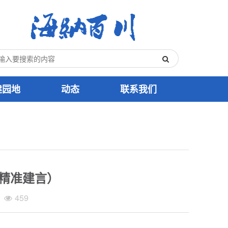
建园地
动态
联系我们
（精准建言）
459